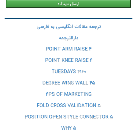
ترجمه مقالات انگلیسی به فارسی
دارالترجمه
4 POINT ARM RAISE
4 POINT KNEE RAISE
4160 TUESDAYS
45 DEGREE WING WALL
4PS OF MARKETING
5 FOLD CROSS VALIDATION
5 POSITION OPEN STYLE CONNECTOR
5 WHY