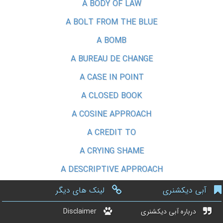
A BODY OF LAW
A BOLT FROM THE BLUE
A BOMB
A BUREAU DE CHANGE
A CASE IN POINT
A CLOSED BOOK
A COSINE APPROACH
A CREDIT TO
A CRYING SHAME
A DESCRIPTIVE APPROACH
آبی دیکشنری
لینک های دیگر
درباره آبی دیکشنری
Disclaimer