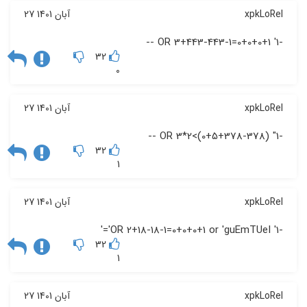
xpkLoRel
27 آبان 1401
-1' OR 3+443-443-1=0+0+0+1 --
32
0
xpkLoRel
27 آبان 1401
-1" OR 3*2<(0+5+378-378) --
32
1
xpkLoRel
27 آبان 1401
-1' OR 2+18-18-1=0+0+0+1 or 'guEmTUeI'='
32
1
xpkLoRel
27 آبان 1401