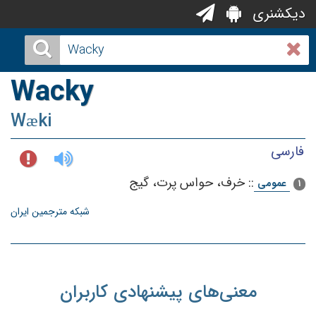
دیکشنری
Wacky
Wæki
فارسی
::
خرف‌، حواس‌ پرت‌، گیج‌
عمومی
1
شبکه مترجمین ایران
معنی‌های پیشنهادی کاربران