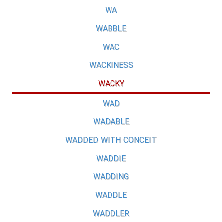
WA
WABBLE
WAC
WACKINESS
WACKY
WAD
WADABLE
WADDED WITH CONCEIT
WADDIE
WADDING
WADDLE
WADDLER