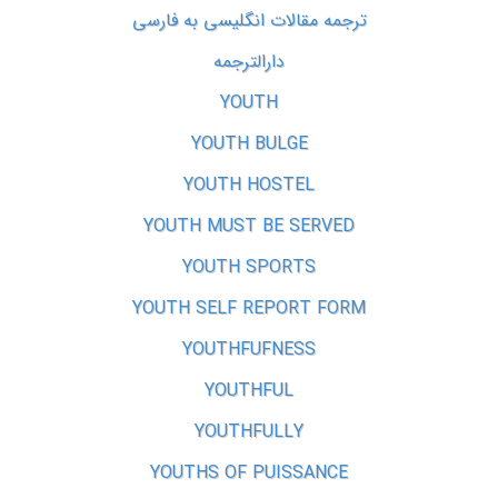
ترجمه مقالات انگلیسی به فارسی
دارالترجمه
YOUTH
YOUTH BULGE
YOUTH HOSTEL
YOUTH MUST BE SERVED
YOUTH SPORTS
YOUTH SELF REPORT FORM
YOUTHFUFNESS
YOUTHFUL
YOUTHFULLY
YOUTHS OF PUISSANCE