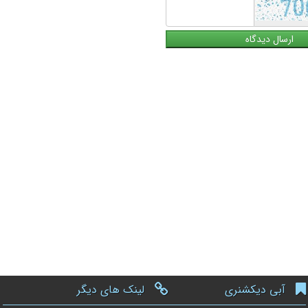
آبی دیکشنری
لینک های دیگر