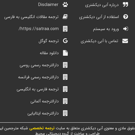
درباره آبی دیکشنری
Disclaimer
استفاده از آبی دیکشنری
ترجمه مقالات انگلیسی به فارسی
ورود به سیستم
https://satraa.com/
تماس با آبی دیکشنری
ترجمه گوگل
دانلود مقاله
دارالترجمه رسمی روسی
دارالترجمه رسمی فرانسه
ترجمه فارسی به انگلیسی
دارالترجمه آلمانی
دارالترجمه ایتالیایی
قوق مادی و معنوی آبی دیکشنری متعلق به سایت
ترجمه تخصصی
شبکه مترجمین ایر
طراحی و ساخت از گروه دیجیتالی محیط