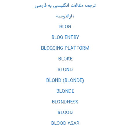
ترجمه مقالات انگلیسی به فارسی
دارالترجمه
BLOG
BLOG ENTRY
BLOGGING PLATFORM
BLOKE
BLOND
BLOND (BLONDE)
BLONDE
BLONDNESS
BLOOD
BLOOD AGAR