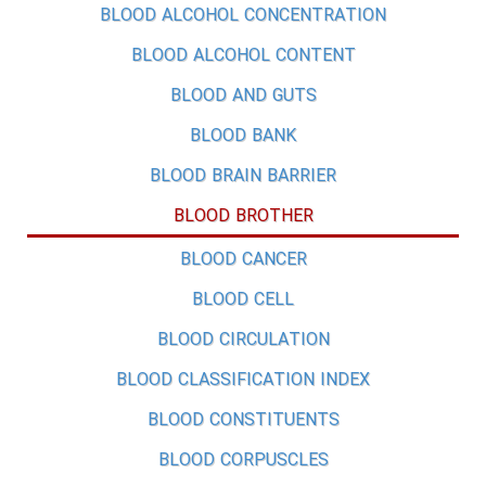
BLOOD ALCOHOL CONCENTRATION
BLOOD ALCOHOL CONTENT
BLOOD AND GUTS
BLOOD BANK
BLOOD BRAIN BARRIER
BLOOD BROTHER
BLOOD CANCER
BLOOD CELL
BLOOD CIRCULATION
BLOOD CLASSIFICATION INDEX
BLOOD CONSTITUENTS
BLOOD CORPUSCLES