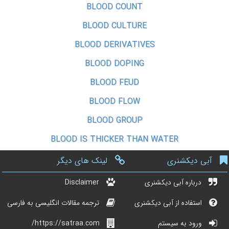
BLOOD COUNT
BLOOD CULTURE
BLOOD DERIVATIVES
BLOOD DOPING
BLOOD FEUD
BLOOD FLOW
BLOOD GROUP
BLOOD IS THICKER THAN WATER
آبی دیکشنری
لینک های دیگر
درباره آبی دیکشنری
Disclaimer
استفاده از آبی دیکشنری
ترجمه مقالات انگلیسی به فارسی
ورود به سیستم
https://satraa.com/