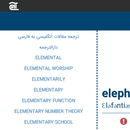
ترجمه مقالات انگلیسی به فارسی
دارالترجمه
ELEMENTAL
ELEMENTAL WORSHIP
ELEMENTARILY
eleph
ELEMENTARY
ELEMENTARY FUNCTION
Ɛləfənti
ELEMENTARY NUMBER THEORY
ELEMENTARY SCHOOL