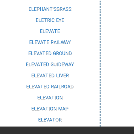
ELEPHANT'SGRASS
ELETRIC EYE
ELEVATE
ELEVATE RAILWAY
ELEVATED GROUND
ELEVATED GUIDEWAY
ELEVATED LIVER
ELEVATED RAILROAD
ELEVATION
ELEVATION MAP
ELEVATOR