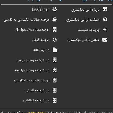
درباره آبی دیکشنری
Disclaimer
استفاده از آبی دیکشنری
ترجمه مقالات انگلیسی به فارسی
ورود به سیستم
https://satraa.com/
تماس با آبی دیکشنری
ترجمه گوگل
دانلود مقاله
دارالترجمه رسمی روسی
دارالترجمه رسمی فرانسه
ترجمه فارسی به انگلیسی
دارالترجمه آلمانی
دارالترجمه ایتالیایی
قوق مادی و معنوی آبی دیکشنری متعلق به سایت
ترجمه تخصصی
شبکه مترجمین ایر