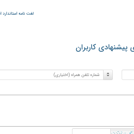
لغت نامه استاندارد 
 پیشنهادی کاربران
شماره
تلفن
همراه