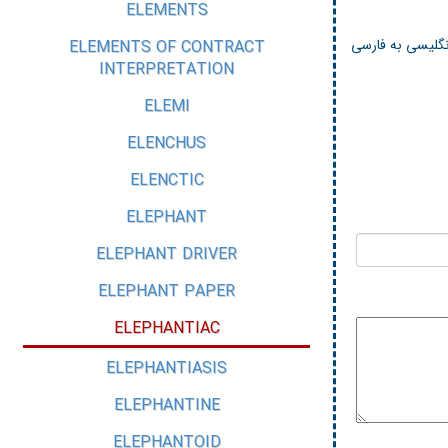
ELEMENTS
انگلیسی به فارسی
ELEMENTS OF CONTRACT
INTERPRETATION
ELEMI
ELENCHUS
ELENCTIC
ELEPHANT
ELEPHANT DRIVER
ELEPHANT PAPER
ELEPHANTIAC
ELEPHANTIASIS
ELEPHANTINE
ELEPHANTOID