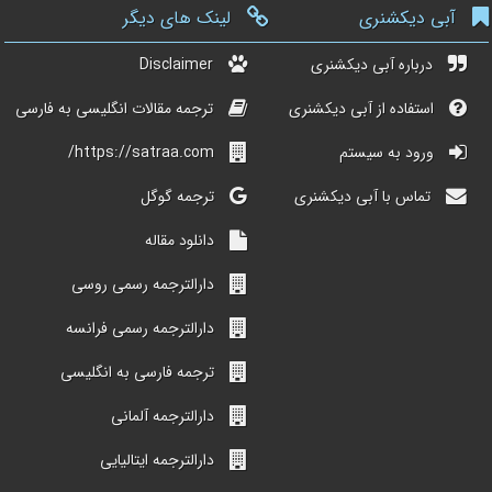
آبی دیکشنری
لینک های دیگر
درباره آبی دیکشنری
Disclaimer
استفاده از آبی دیکشنری
ترجمه مقالات انگلیسی به فارسی
ورود به سیستم
https://satraa.com/
تماس با آبی دیکشنری
ترجمه گوگل
دانلود مقاله
دارالترجمه رسمی روسی
دارالترجمه رسمی فرانسه
ترجمه فارسی به انگلیسی
دارالترجمه آلمانی
دارالترجمه ایتالیایی