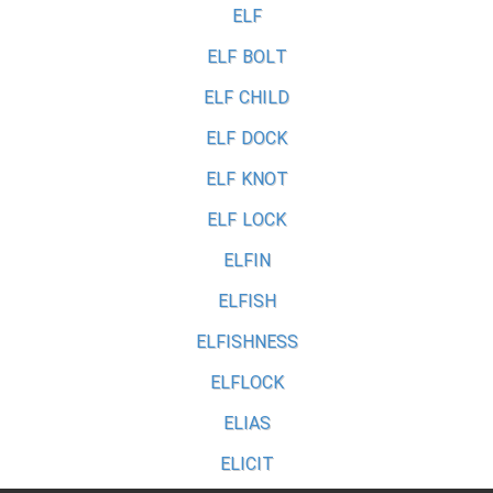
ELF
ELF BOLT
ELF CHILD
ELF DOCK
ELF KNOT
ELF LOCK
ELFIN
ELFISH
ELFISHNESS
ELFLOCK
ELIAS
ELICIT