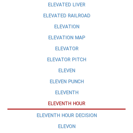
ELEVATED LIVER
ELEVATED RAILROAD
ELEVATION
ELEVATION MAP
ELEVATOR
ELEVATOR PITCH
ELEVEN
ELEVEN PUNCH
ELEVENTH
ELEVENTH HOUR
ELEVENTH HOUR DECISION
ELEVON