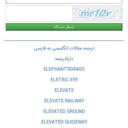
ترجمه مقالات انگلیسی به فارسی
دارالترجمه
ELEPHANT'SGRASS
ELETRIC EYE
ELEVATE
ELEVATE RAILWAY
ELEVATED GROUND
ELEVATED GUIDEWAY