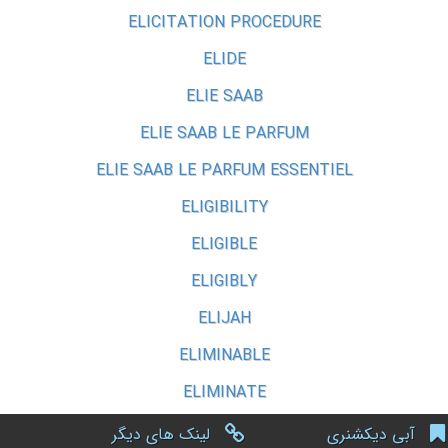
ELICITATION PROCEDURE
ELIDE
ELIE SAAB
ELIE SAAB LE PARFUM
ELIE SAAB LE PARFUM ESSENTIEL
ELIGIBILITY
ELIGIBLE
ELIGIBLY
ELIJAH
ELIMINABLE
ELIMINATE
آبی دیکشنری
لینک های دیگر