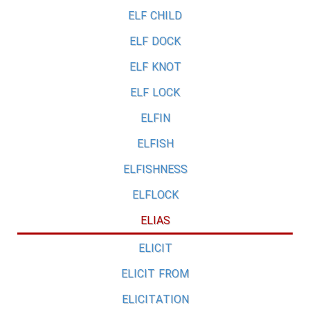
ELF CHILD
ELF DOCK
ELF KNOT
ELF LOCK
ELFIN
ELFISH
ELFISHNESS
ELFLOCK
ELIAS
ELICIT
ELICIT FROM
ELICITATION