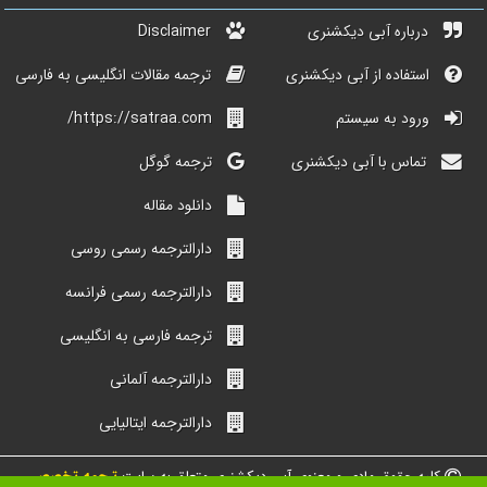
درباره آبی دیکشنری
Disclaimer
استفاده از آبی دیکشنری
ترجمه مقالات انگلیسی به فارسی
ورود به سیستم
https://satraa.com/
تماس با آبی دیکشنری
ترجمه گوگل
دانلود مقاله
دارالترجمه رسمی روسی
دارالترجمه رسمی فرانسه
ترجمه فارسی به انگلیسی
دارالترجمه آلمانی
دارالترجمه ایتالیایی
کلیه حقوق مادی و معنوی آبی دیکشنری متعلق به سایت
ترجمه تخصصی