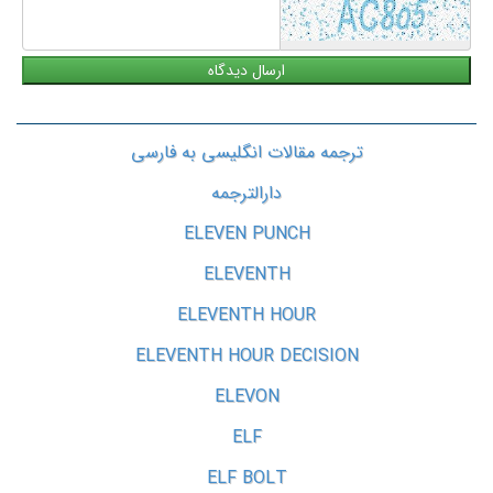
ترجمه مقالات انگلیسی به فارسی
دارالترجمه
ELEVEN PUNCH
ELEVENTH
ELEVENTH HOUR
ELEVENTH HOUR DECISION
ELEVON
ELF
ELF BOLT