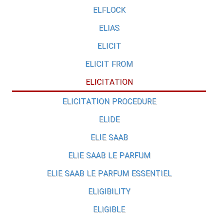
ELFLOCK
ELIAS
ELICIT
ELICIT FROM
ELICITATION
ELICITATION PROCEDURE
ELIDE
ELIE SAAB
ELIE SAAB LE PARFUM
ELIE SAAB LE PARFUM ESSENTIEL
ELIGIBILITY
ELIGIBLE