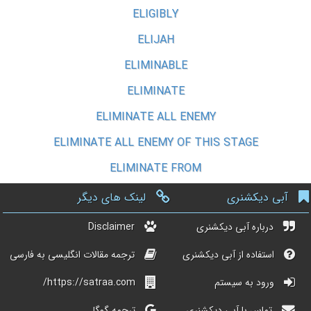
ELIGIBLY
ELIJAH
ELIMINABLE
ELIMINATE
ELIMINATE ALL ENEMY
ELIMINATE ALL ENEMY OF THIS STAGE
ELIMINATE FROM
آبی دیکشنری
لینک های دیگر
درباره آبی دیکشنری
Disclaimer
استفاده از آبی دیکشنری
ترجمه مقالات انگلیسی به فارسی
ورود به سیستم
https://satraa.com/
تماس با آبی دیکشنری
ترجمه گوگل