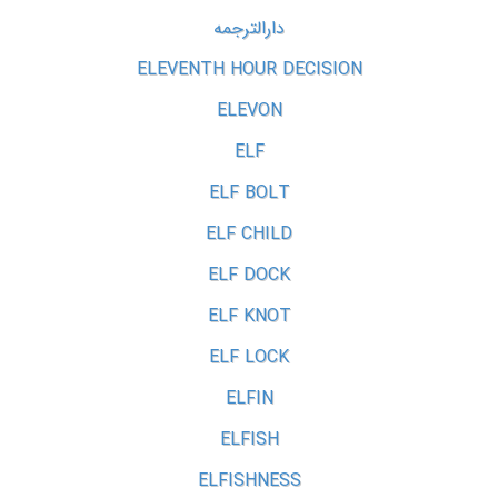
دارالترجمه
ELEVENTH HOUR DECISION
ELEVON
ELF
ELF BOLT
ELF CHILD
ELF DOCK
ELF KNOT
ELF LOCK
ELFIN
ELFISH
ELFISHNESS