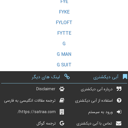
FYE
FYKE
FYLOFT
FYTTE
G
G MAN
G SUIT
آبی دیکشنری
لینک های دیگر
درباره آبی دیکشنری
Disclaimer
استفاده از آبی دیکشنری
ترجمه مقالات انگلیسی به فارسی
ورود به سیستم
https://satraa.com/
تماس با آبی دیکشنری
ترجمه گوگل