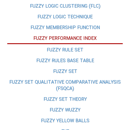
FUZZY LOGIC CLUSTERING (FLC)
FUZZY LOGIC TECHNIQUE
FUZZY MEMBERSHIP FUNCTION
FUZZY PERFORMANCE INDEX
FUZZY RULE SET
FUZZY RULES BASE TABLE
FUZZY SET
FUZZY SET QUALITATIVE COMPARATIVE ANALYSIS
(FSQCA)
FUZZY SET THEORY
FUZZY WUZZY
FUZZY YELLOW BALLS