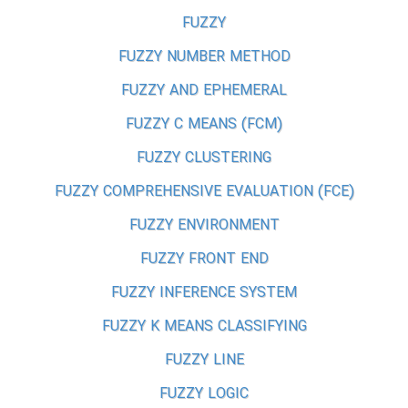
FUZZY
FUZZY NUMBER METHOD
FUZZY AND EPHEMERAL
FUZZY C MEANS (FCM)
FUZZY CLUSTERING
FUZZY COMPREHENSIVE EVALUATION (FCE)
FUZZY ENVIRONMENT
FUZZY FRONT END
FUZZY INFERENCE SYSTEM
FUZZY K MEANS CLASSIFYING
FUZZY LINE
FUZZY LOGIC