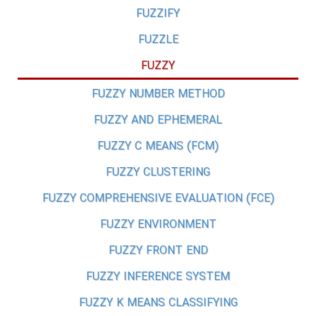
FUZZIFY
FUZZLE
FUZZY
FUZZY NUMBER METHOD
FUZZY AND EPHEMERAL
FUZZY C MEANS (FCM)
FUZZY CLUSTERING
FUZZY COMPREHENSIVE EVALUATION (FCE)
FUZZY ENVIRONMENT
FUZZY FRONT END
FUZZY INFERENCE SYSTEM
FUZZY K MEANS CLASSIFYING