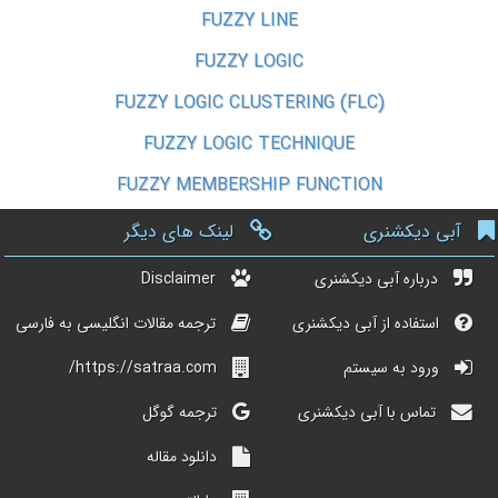
FUZZY LINE
FUZZY LOGIC
FUZZY LOGIC CLUSTERING (FLC)
FUZZY LOGIC TECHNIQUE
FUZZY MEMBERSHIP FUNCTION
آبی دیکشنری
لینک های دیگر
درباره آبی دیکشنری
Disclaimer
استفاده از آبی دیکشنری
ترجمه مقالات انگلیسی به فارسی
ورود به سیستم
https://satraa.com/
تماس با آبی دیکشنری
ترجمه گوگل
دانلود مقاله