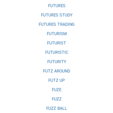
FUTURES
FUTURES STUDY
FUTURES TRADING
FUTURISM
FUTURIST
FUTURISTIC
FUTURITY
FUTZ AROUND
FUTZ UP
FUZE
FUZZ
FUZZ BALL