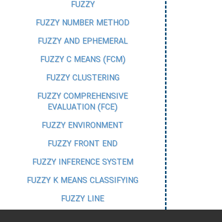
FUZZY
FUZZY NUMBER METHOD
FUZZY AND EPHEMERAL
FUZZY C MEANS (FCM)
FUZZY CLUSTERING
FUZZY COMPREHENSIVE
EVALUATION (FCE)
FUZZY ENVIRONMENT
FUZZY FRONT END
FUZZY INFERENCE SYSTEM
FUZZY K MEANS CLASSIFYING
FUZZY LINE