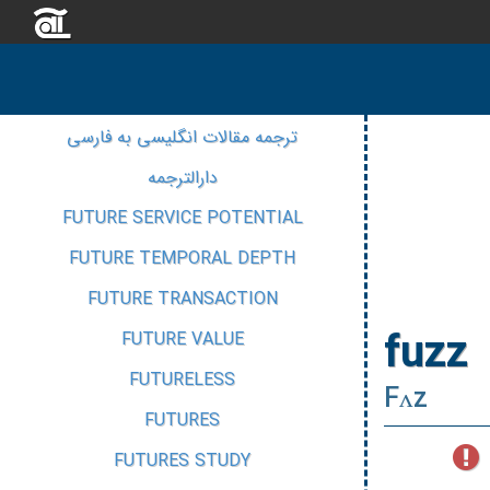
ترجمه مقالات انگلیسی به فارسی
دارالترجمه
FUTURE SERVICE POTENTIAL
FUTURE TEMPORAL DEPTH
FUTURE TRANSACTION
fuzz
FUTURE VALUE
FUTURELESS
Fʌz
FUTURES
FUTURES STUDY