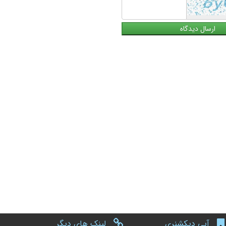
آبی دیکشنری
لینک های دیگر