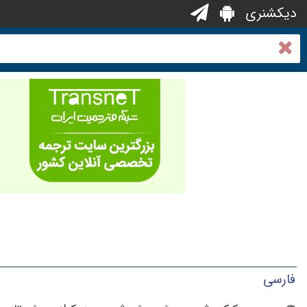
دیکشنری
فارسی