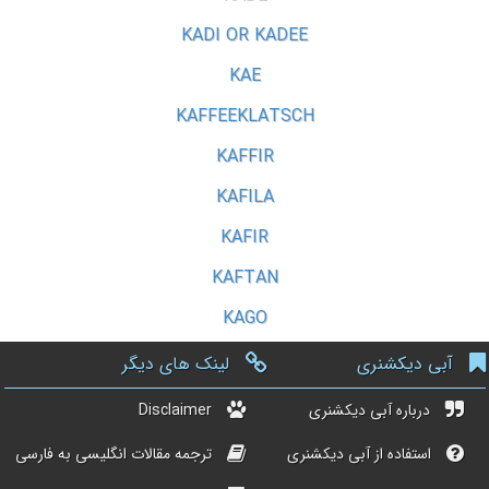
KADI OR KADEE
KAE
KAFFEEKLATSCH
KAFFIR
KAFILA
KAFIR
KAFTAN
KAGO
آبی دیکشنری
لینک های دیگر
درباره آبی دیکشنری
Disclaimer
استفاده از آبی دیکشنری
ترجمه مقالات انگلیسی به فارسی