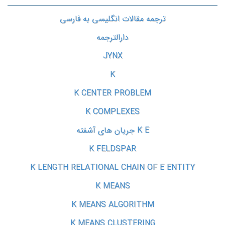
ترجمه مقالات انگلیسی به فارسی
دارالترجمه
JYNX
K
K CENTER PROBLEM
K COMPLEXES
K E جریان های آشفته
K FELDSPAR
K LENGTH RELATIONAL CHAIN OF E ENTITY
K MEANS
K MEANS ALGORITHM
K MEANS CLUSTERING