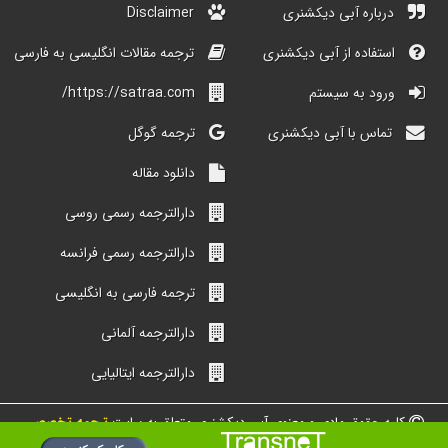
درباره آبی دیکشنری
Disclaimer
استفاده از آبی دیکشنری
ترجمه مقالات انگلیسی به فارسی
ورود به سیستم
https://satraa.com/
تماس با آبی دیکشنری
ترجمه گوگل
دانلود مقاله
دارالترجمه رسمی روسی
دارالترجمه رسمی فرانسه
ترجمه فارسی به انگلیسی
دارالترجمه آلمانی
دارالترجمه ایتالیایی
کلیه حقوق مادی و معنوی آبی دیکشنری متعلق به سایت
ترجمه تخصصی
شبکه مترجمین ایران است.