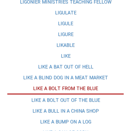
LIGONIER MINISTRIES TEACHING FELLOW
LIGULATE
LIGULE
LIGURE
LIKABLE
LIKE
LIKE A BAT OUT OF HELL
LIKE A BLIND DOG IN A MEAT MARKET
LIKE A BOLT FROM THE BLUE
LIKE A BOLT OUT OF THE BLUE
LIKE A BULL IN A CHINA SHOP
LIKE A BUMP ON A LOG