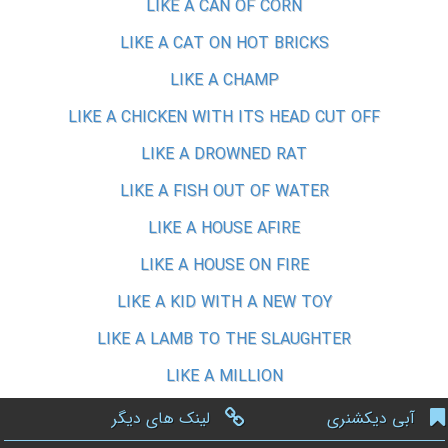
LIKE A CAN OF CORN
LIKE A CAT ON HOT BRICKS
LIKE A CHAMP
LIKE A CHICKEN WITH ITS HEAD CUT OFF
LIKE A DROWNED RAT
LIKE A FISH OUT OF WATER
LIKE A HOUSE AFIRE
LIKE A HOUSE ON FIRE
LIKE A KID WITH A NEW TOY
LIKE A LAMB TO THE SLAUGHTER
LIKE A MILLION
آبی دیکشنری
لینک های دیگر