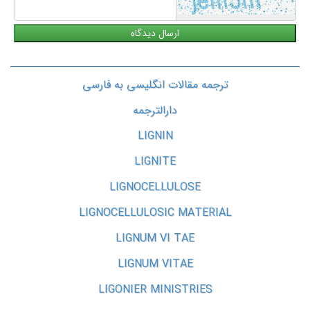
ترجمه مقالات انگلیسی به فارسی
دارالترجمه
LIGNIN
LIGNITE
LIGNOCELLULOSE
LIGNOCELLULOSIC MATERIAL
LIGNUM VI TAE
LIGNUM VITAE
LIGONIER MINISTRIES