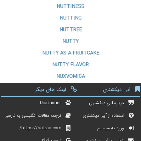
NUTTINESS
NUTTING
NUTTREE
NUTTY
NUTTY AS A FRUITCAKE
NUTTY FLAVOR
NUXVOMICA
آبی دیکشنری
لینک های دیگر
درباره آبی دیکشنری
Disclaimer
استفاده از آبی دیکشنری
ترجمه مقالات انگلیسی به فارسی
ورود به سیستم
https://satraa.com/
تماس با آبی دیکشنری
ترجمه گوگل