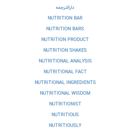
دارالترجمه
NUTRITION BAR
NUTRITION BARS
NUTRITION PRODUCT
NUTRITION SHAKES
NUTRITIONAL ANALYSIS
NUTRITIONAL FACT
NUTRITIONAL INGREDIENTS
NUTRITIONAL WISDOM
NUTRITIONIST
NUTRITIOUS
NUTRITIOUSLY