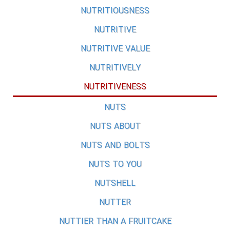
NUTRITIOUSNESS
NUTRITIVE
NUTRITIVE VALUE
NUTRITIVELY
NUTRITIVENESS
NUTS
NUTS ABOUT
NUTS AND BOLTS
NUTS TO YOU
NUTSHELL
NUTTER
NUTTIER THAN A FRUITCAKE