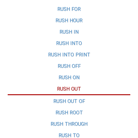
RUSH FOR
RUSH HOUR
RUSH IN
RUSH INTO
RUSH INTO PRINT
RUSH OFF
RUSH ON
RUSH OUT
RUSH OUT OF
RUSH ROOT
RUSH THROUGH
RUSH TO