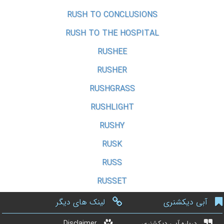
RUSH TO CONCLUSIONS
RUSH TO THE HOSPITAL
RUSHEE
RUSHER
RUSHGRASS
RUSHLIGHT
RUSHY
RUSK
RUSS
RUSSET
آبی دیکشنری
لینک های دیگر
درباره آبی دیکشنری
Disclaimer