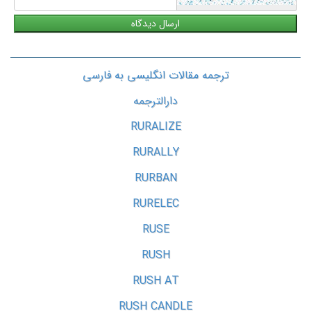
ترجمه مقالات انگلیسی به فارسی
دارالترجمه
RURALIZE
RURALLY
RURBAN
RURELEC
RUSE
RUSH
RUSH AT
RUSH CANDLE