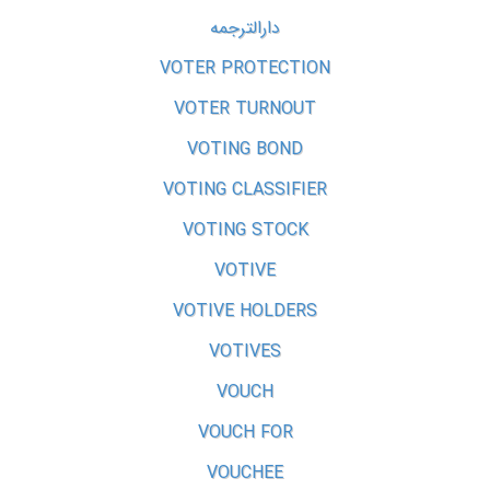
دارالترجمه
VOTER PROTECTION
VOTER TURNOUT
VOTING BOND
VOTING CLASSIFIER
VOTING STOCK
VOTIVE
VOTIVE HOLDERS
VOTIVES
VOUCH
VOUCH FOR
VOUCHEE