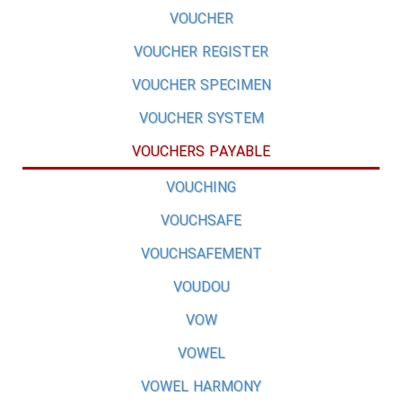
VOUCHER
VOUCHER REGISTER
VOUCHER SPECIMEN
VOUCHER SYSTEM
VOUCHERS PAYABLE
VOUCHING
VOUCHSAFE
VOUCHSAFEMENT
VOUDOU
VOW
VOWEL
VOWEL HARMONY