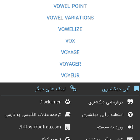
VOWEL POINT
VOWEL VARIATIONS
VOWELIZE
VOX
VOYAGE
VOYAGER
VOYEUR
آبی دیکشنری
لینک های دیگر
درباره آبی دیکشنری
Disclaimer
استفاده از آبی دیکشنری
ترجمه مقالات انگلیسی به فارسی
ورود به سیستم
https://satraa.com/
تماس با آبی دیکشنری
ترجمه گوگل