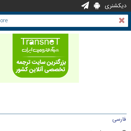
دیکشنری
فارسی