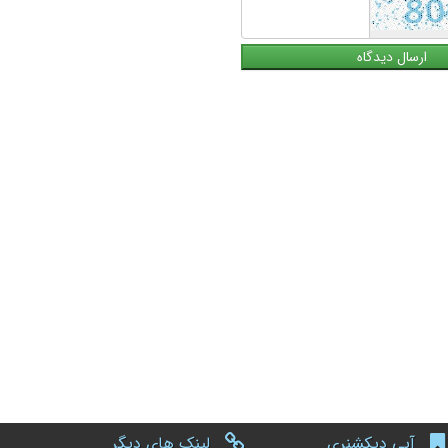
آبی دیکشنری
لینک های دیگر