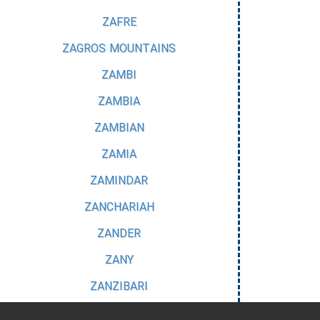
ZAFRE
ZAGROS MOUNTAINS
ZAMBI
ZAMBIA
ZAMBIAN
ZAMIA
ZAMINDAR
ZANCHARIAH
ZANDER
ZANY
ZANZIBARI