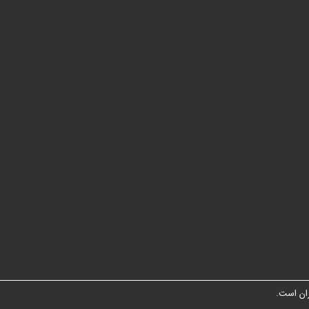
ان است.