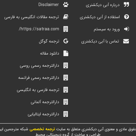
درباره آبی دیکشنری
Disclaimer
استفاده از آبی دیکشنری
ترجمه مقالات انگلیسی به فارسی
ورود به سیستم
https://satraa.com/
تماس با آبی دیکشنری
ترجمه گوگل
دانلود مقاله
دارالترجمه رسمی روسی
دارالترجمه رسمی فرانسه
ترجمه فارسی به انگلیسی
دارالترجمه آلمانی
دارالترجمه ایتالیایی
قوق مادی و معنوی آبی دیکشنری متعلق به سایت
ترجمه تخصصی
شبکه مترجمین ایر
طراحی و ساخت از گروه دیجیتالی محیط