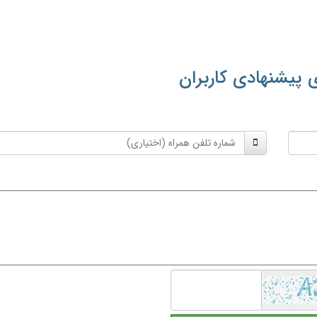
 پیشنهادی کاربران
شماره
تلفن
همراه