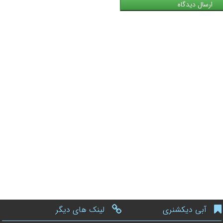
آبی دیکشنری
لینک های دیگر