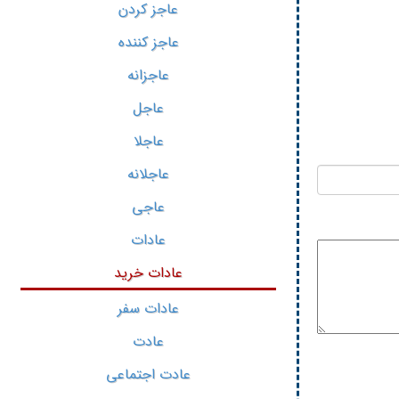
عاجز کردن
عاجز کننده
عاجزانه
عاجل
عاجلا
عاجلانه
عاجی
عادات
عادات خرید
عادات سفر
عادت
عادت اجتماعی