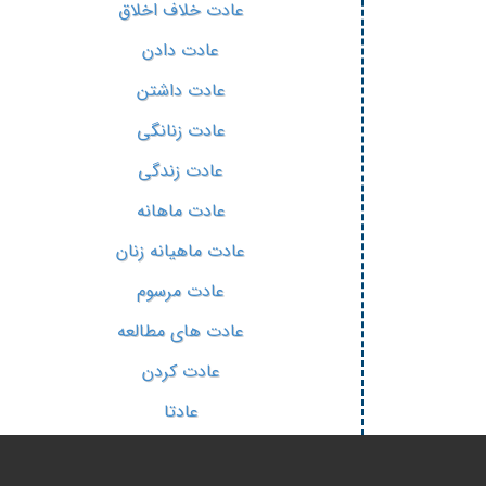
عادت خلاف اخلاق
عادت دادن
عادت داشتن
عادت زنانگی
عادت زندگی
عادت ماهانه
عادت ماهیانه زنان
عادت مرسوم
عادت های مطالعه
عادت کردن
عادتا