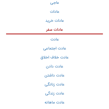
عاجی
عادات
عادات خرید
عادات سفر
عادت
عادت اجتماعی
عادت خلاف اخلاق
عادت دادن
عادت داشتن
عادت زنانگی
عادت زندگی
عادت ماهانه