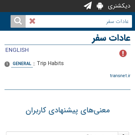
دیکشنری
عادات سفر
ENGLISH
::
Trip Habits
GENERAL
1
transnet.ir
معنی‌های پیشنهادی کاربران
نام