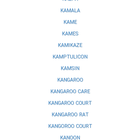
KAMALA
KAME
KAMES
KAMIKAZE
KAMPTULICON
KAMSIN
KANGAROO
KANGAROO CARE
KANGAROO COURT
KANGAROO RAT
KANGOROO COURT
KANOON