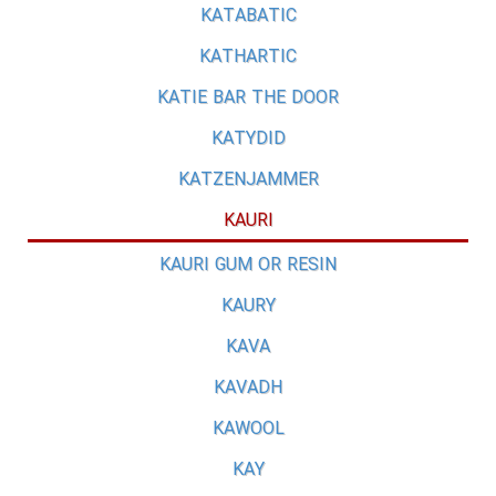
KATABATIC
KATHARTIC
KATIE BAR THE DOOR
KATYDID
KATZENJAMMER
KAURI
KAURI GUM OR RESIN
KAURY
KAVA
KAVADH
KAWOOL
KAY