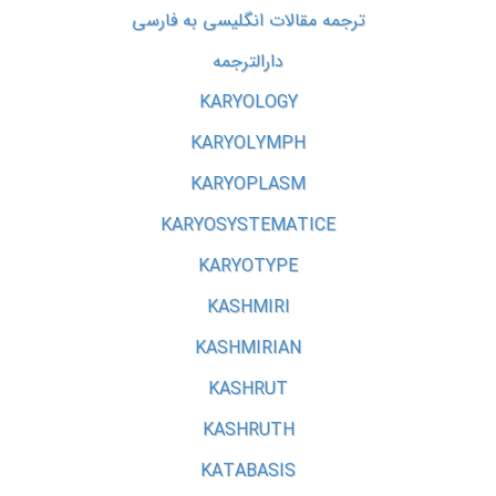
ترجمه مقالات انگلیسی به فارسی
دارالترجمه
KARYOLOGY
KARYOLYMPH
KARYOPLASM
KARYOSYSTEMATICE
KARYOTYPE
KASHMIRI
KASHMIRIAN
KASHRUT
KASHRUTH
KATABASIS