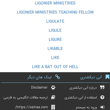
LIGONIER MINISTRIES
LIGONIER MINISTRIES TEACHING FELLOW
LIGULATE
LIGULE
LIGURE
LIKABLE
LIKE
LIKE A BAT OUT OF HELL
آبی دیکشنری
لینک های دیگر
درباره آبی دیکشنری
Disclaimer
استفاده از آبی دیکشنری
ترجمه مقالات انگلیسی به فارسی
ورود به سیستم
https://satraa.com/