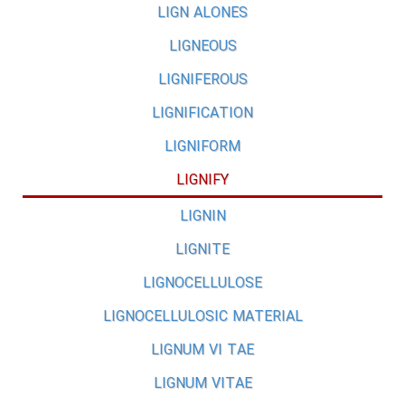
LIGN ALONES
LIGNEOUS
LIGNIFEROUS
LIGNIFICATION
LIGNIFORM
LIGNIFY
LIGNIN
LIGNITE
LIGNOCELLULOSE
LIGNOCELLULOSIC MATERIAL
LIGNUM VI TAE
LIGNUM VITAE