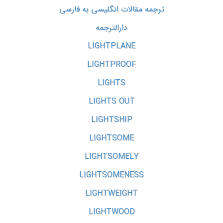
ترجمه مقالات انگلیسی به فارسی
دارالترجمه
LIGHTPLANE
LIGHTPROOF
LIGHTS
LIGHTS OUT
LIGHTSHIP
LIGHTSOME
LIGHTSOMELY
LIGHTSOMENESS
LIGHTWEIGHT
LIGHTWOOD