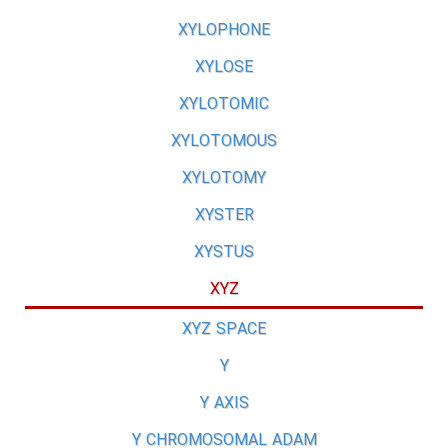
XYLOPHONE
XYLOSE
XYLOTOMIC
XYLOTOMOUS
XYLOTOMY
XYSTER
XYSTUS
XYZ
XYZ SPACE
Y
Y AXIS
Y CHROMOSOMAL ADAM