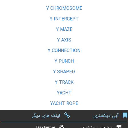
Y CHROMOSOME
Y INTERCEPT
Y MAZE
Y AXIS
Y CONNECTION
Y PUNCH
Y SHAPED
Y TRACK
YACHT
YACHT ROPE
آبی دیکشنری
لینک های دیگر
درباره آبی دیکشنری
Disclaimer