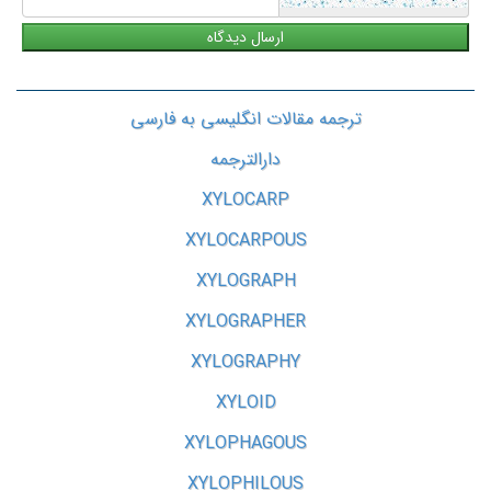
ترجمه مقالات انگلیسی به فارسی
دارالترجمه
XYLOCARP
XYLOCARPOUS
XYLOGRAPH
XYLOGRAPHER
XYLOGRAPHY
XYLOID
XYLOPHAGOUS
XYLOPHILOUS