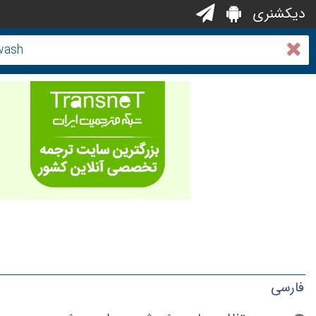
دیکشنری
فارسی