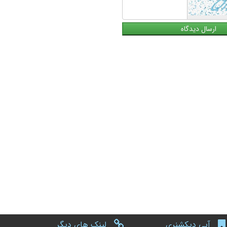
آبی دیکشنری
لینک های دیگر