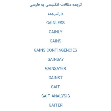
ترجمه مقالات انگلیسی به فارسی
دارالترجمه
GAINLESS
GAINLY
GAINS
GAINS CONTINGENCIES
GAINSAY
GAINSAYER
GAINST
GAIT
GAIT ANALYSIS
GAITER