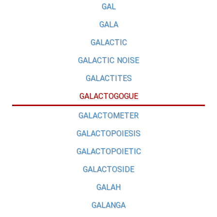
GAL
GALA
GALACTIC
GALACTIC NOISE
GALACTITES
GALACTOGOGUE
GALACTOMETER
GALACTOPOIESIS
GALACTOPOIETIC
GALACTOSIDE
GALAH
GALANGA