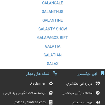
GALANGALE
GALANTHUS
GALANTINE
GALANTY SHOW
GALAPAGOS RIFT
GALATIA
GALATIAN
GALAX
آبی دیکشنری
لینک های دیگر
درباره آبی دیکشنری
Disclaimer
استفاده از آبی دیکشنری
ترجمه مقالات انگلیسی به فارسی
ورود به سیستم
https://satraa.com/