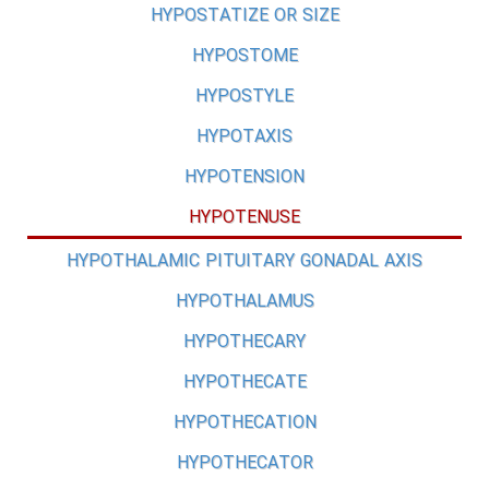
HYPOSTATIZE OR SIZE
HYPOSTOME
HYPOSTYLE
HYPOTAXIS
HYPOTENSION
HYPOTENUSE
HYPOTHALAMIC PITUITARY GONADAL AXIS
HYPOTHALAMUS
HYPOTHECARY
HYPOTHECATE
HYPOTHECATION
HYPOTHECATOR