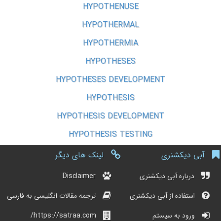
HYPOTHENUSE
HYPOTHERMAL
HYPOTHERMIA
HYPOTHESES
HYPOTHESES DEVELOPMENT
HYPOTHESIS
HYPOTHESIS DEVELOPMENT
HYPOTHESIS TESTING
آبی دیکشنری
لینک های دیگر
درباره آبی دیکشنری
Disclaimer
استفاده از آبی دیکشنری
ترجمه مقالات انگلیسی به فارسی
ورود به سیستم
https://satraa.com/