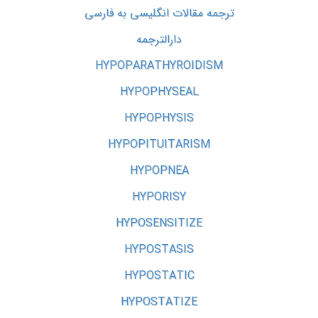
ترجمه مقالات انگلیسی به فارسی
دارالترجمه
HYPOPARATHYROIDISM
HYPOPHYSEAL
HYPOPHYSIS
HYPOPITUITARISM
HYPOPNEA
HYPORISY
HYPOSENSITIZE
HYPOSTASIS
HYPOSTATIC
HYPOSTATIZE