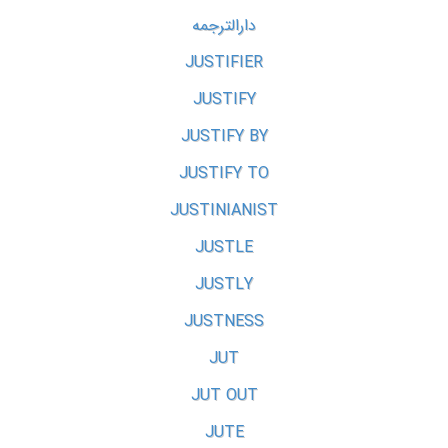
دارالترجمه
JUSTIFIER
JUSTIFY
JUSTIFY BY
JUSTIFY TO
JUSTINIANIST
JUSTLE
JUSTLY
JUSTNESS
JUT
JUT OUT
JUTE