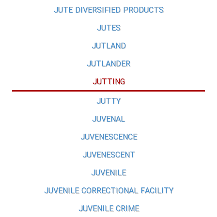
JUTE DIVERSIFIED PRODUCTS
JUTES
JUTLAND
JUTLANDER
JUTTING
JUTTY
JUVENAL
JUVENESCENCE
JUVENESCENT
JUVENILE
JUVENILE CORRECTIONAL FACILITY
JUVENILE CRIME