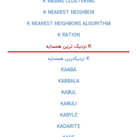
K MEANS CLUSTERING
K NEAREST NEIGHBOR
K NEAREST NEIGHBORS ALGORITHM
K RATION
K نزدیک ترین همسایه
K نزدیکترین همسایه
KAABA
KABBALA
KABUL
KABULI
KABYLE
KADARITE