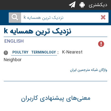
دیکشنری
k نزدیک ترین همسایه
ENGLISH
::
K-Nearest
POULTRY TERMINOLOGY
1
Neighbor
واژگان شبکه مترجمین ایران
معنی‌های پیشنهادی کاربران