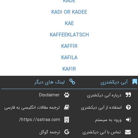
KADE
KADI OR KADEE
KAE
KAFFEEKLATSCH
KAFFIR
KAFILA
KAFIR
آبی دیکشنری
لینک های دیگر
درباره آبی دیکشنری
Disclaimer
استفاده از آبی دیکشنری
ترجمه مقالات انگلیسی به فارسی
ورود به سیستم
https://satraa.com/
تماس با آبی دیکشنری
ترجمه گوگل