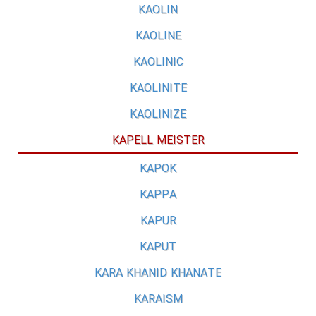
KAOLIN
KAOLINE
KAOLINIC
KAOLINITE
KAOLINIZE
KAPELL MEISTER
KAPOK
KAPPA
KAPUR
KAPUT
KARA KHANID KHANATE
KARAISM