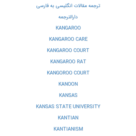
ترجمه مقالات انگلیسی به فارسی
دارالترجمه
KANGAROO
KANGAROO CARE
KANGAROO COURT
KANGAROO RAT
KANGOROO COURT
KANOON
KANSAS
KANSAS STATE UNIVERSITY
KANTIAN
KANTIANISM