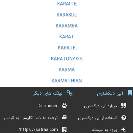
KARAITE
KARAKUL
KARAMBA
KARAT
KARATE
KARATONYXIS
KARMA
KARMATHIAN
آبی دیکشنری
لینک های دیگر
درباره آبی دیکشنری
Disclaimer
استفاده از آبی دیکشنری
ترجمه مقالات انگلیسی به فارسی
ورود به سیستم
https://satraa.com/