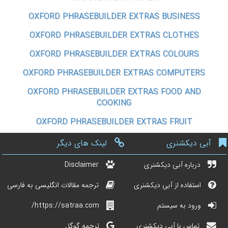
OXFORD PHRASEBUILDER EXTRAS BUSINESS
OXFORD PHRASEBUILDER EXTRAS CLOTHES
OXFORD PHRASEBUILDER EXTRAS COLOURS
OXFORD PHRASEBUILDER EXTRAS COMPUTERS
OXFORD PHRASEBUILDER EXTRAS FOOD AND
COOKING
OXFORD PHRASEBUILDER EXTRAS FRUIT
آبی دیکشنری
لینک های دیگر
درباره آبی دیکشنری
Disclaimer
استفاده از آبی دیکشنری
ترجمه مقالات انگلیسی به فارسی
ورود به سیستم
https://satraa.com/
تماس با آبی دیکشنری
ترجمه گوگل