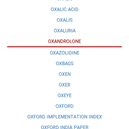
OXALIC ACID
OXALIS
OXALURIA
OXANDROLONE
OXAZOLIDINE
OXBAGS
OXEN
OXER
OXEYE
OXFORD
OXFORD IMPLEMENTATION INDEX
OXFORD INDIA PAPER