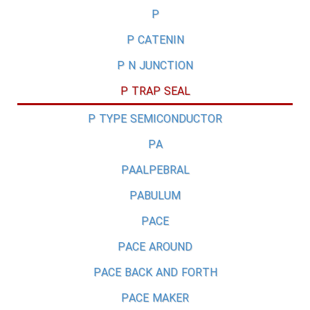
P
P CATENIN
P N JUNCTION
P TRAP SEAL
P TYPE SEMICONDUCTOR
PA
PAALPEBRAL
PABULUM
PACE
PACE AROUND
PACE BACK AND FORTH
PACE MAKER