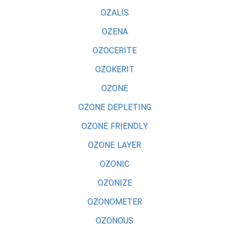
OZALIS
OZENA
OZOCERITE
OZOKERIT
OZONE
OZONE DEPLETING
OZONE FRIENDLY
OZONE LAYER
OZONIC
OZONIZE
OZONOMETER
OZONOUS