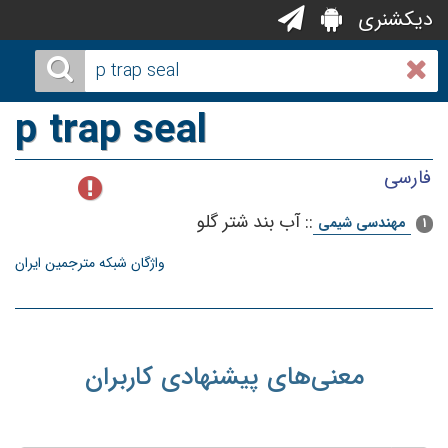
دیکشنری
p trap seal
فارسی
::
آب بند شتر گلو
مهندسی شیمی
1
واژگان شبکه مترجمین ایران
معنی‌های پیشنهادی کاربران