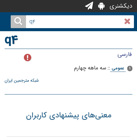
دیکشنری
q4
فارسی
::
سه ماهه چهارم
عمومی
1
شبکه مترجمین ایران
معنی‌های پیشنهادی کاربران