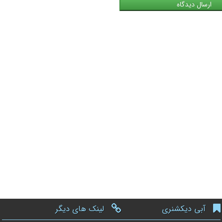
آبی دیکشنری
لینک های دیگر