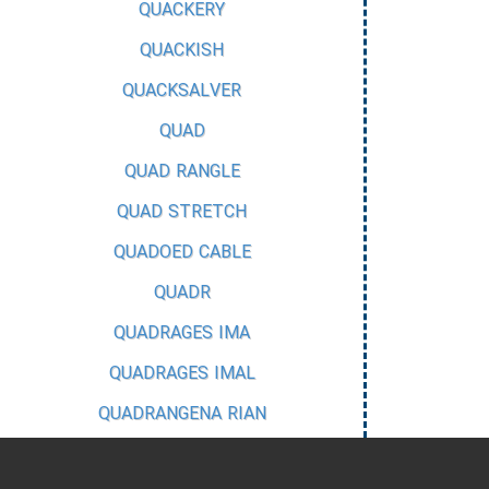
QUACKERY
QUACKISH
QUACKSALVER
QUAD
QUAD RANGLE
QUAD STRETCH
QUADOED CABLE
QUADR
QUADRAGES IMA
QUADRAGES IMAL
QUADRANGENA RIAN