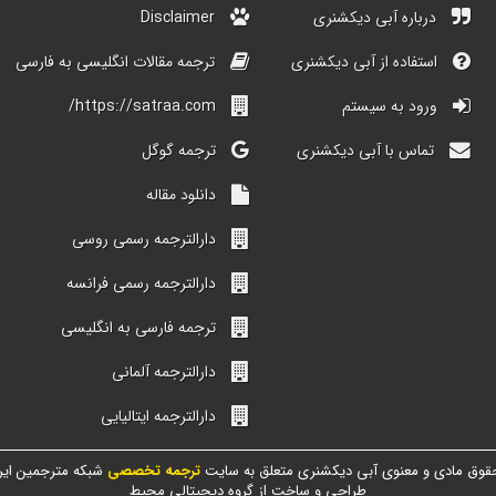
درباره آبی دیکشنری
Disclaimer
استفاده از آبی دیکشنری
ترجمه مقالات انگلیسی به فارسی
ورود به سیستم
https://satraa.com/
تماس با آبی دیکشنری
ترجمه گوگل
دانلود مقاله
دارالترجمه رسمی روسی
دارالترجمه رسمی فرانسه
ترجمه فارسی به انگلیسی
دارالترجمه آلمانی
دارالترجمه ایتالیایی
قوق مادی و معنوی آبی دیکشنری متعلق به سایت
ترجمه تخصصی
شبکه مترجمین ایر
طراحی و ساخت از گروه دیجیتالی محیط