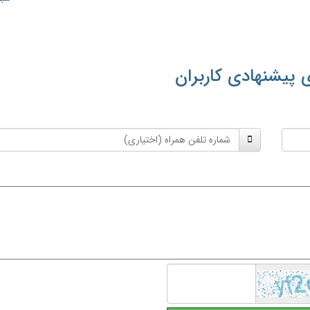
 پیشنهادی کاربران
شماره
تلفن
همراه