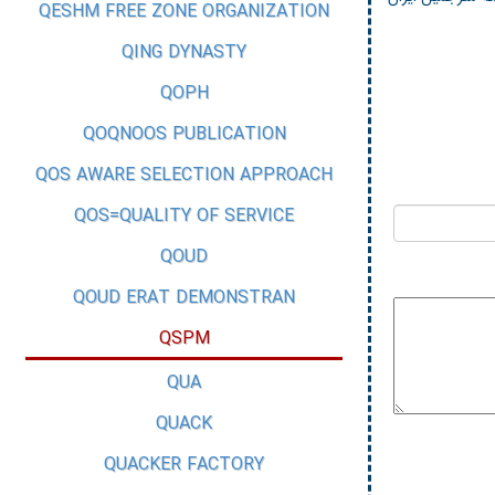
QESHM FREE ZONE ORGANIZATION
QING DYNASTY
QOPH
QOQNOOS PUBLICATION
QOS AWARE SELECTION APPROACH
QOS=QUALITY OF SERVICE
QOUD
QOUD ERAT DEMONSTRAN
QSPM
QUA
QUACK
QUACKER FACTORY