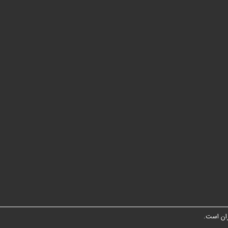
ان است.