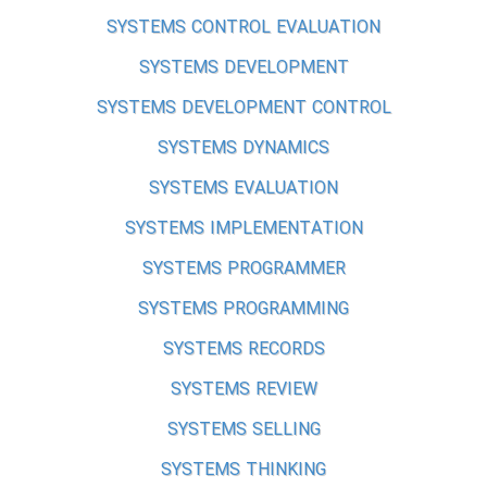
SYSTEMS CONTROL EVALUATION
SYSTEMS DEVELOPMENT
SYSTEMS DEVELOPMENT CONTROL
SYSTEMS DYNAMICS
SYSTEMS EVALUATION
SYSTEMS IMPLEMENTATION
SYSTEMS PROGRAMMER
SYSTEMS PROGRAMMING
SYSTEMS RECORDS
SYSTEMS REVIEW
SYSTEMS SELLING
SYSTEMS THINKING