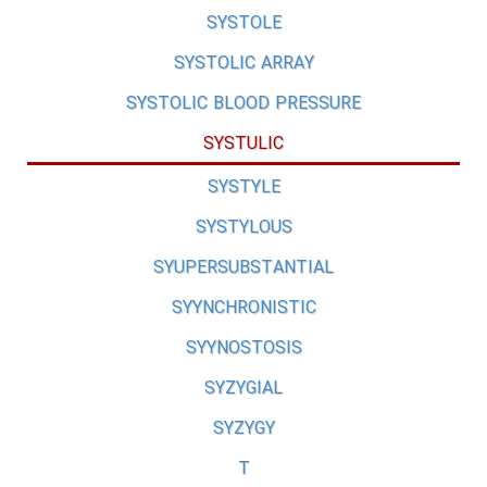
SYSTOLE
SYSTOLIC ARRAY
SYSTOLIC BLOOD PRESSURE
SYSTULIC
SYSTYLE
SYSTYLOUS
SYUPERSUBSTANTIAL
SYYNCHRONISTIC
SYYNOSTOSIS
SYZYGIAL
SYZYGY
T