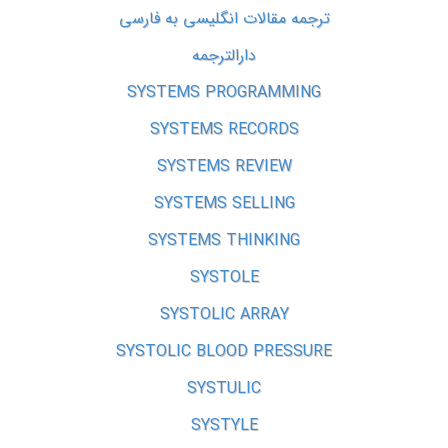
ترجمه مقالات انگلیسی به فارسی
دارالترجمه
SYSTEMS PROGRAMMING
SYSTEMS RECORDS
SYSTEMS REVIEW
SYSTEMS SELLING
SYSTEMS THINKING
SYSTOLE
SYSTOLIC ARRAY
SYSTOLIC BLOOD PRESSURE
SYSTULIC
SYSTYLE