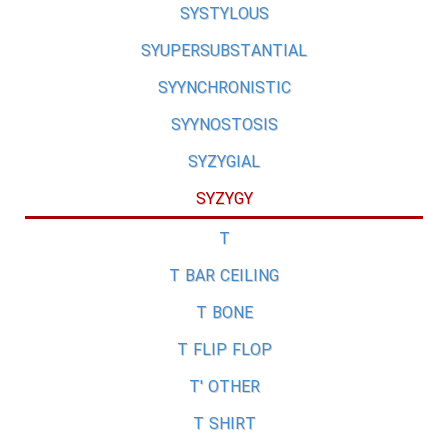
SYSTYLOUS
SYUPERSUBSTANTIAL
SYYNCHRONISTIC
SYYNOSTOSIS
SYZYGIAL
SYZYGY
T
T BAR CEILING
T BONE
T FLIP FLOP
T' OTHER
T SHIRT