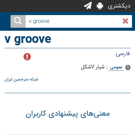
دیکشنری
v groove
فارسی
::
شیار Vشکل
عمومی
1
شبکه مترجمین ایران
معنی‌های پیشنهادی کاربران