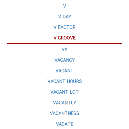
V
V DAY
V FACTOR
V GROOVE
VA
VACANCY
VACANT
VACANT HOURS
VACANT LOT
VACANTLY
VACANTNESS
VACATE