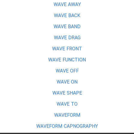
WAVE AWAY
WAVE BACK
WAVE BAND
WAVE DRAG
WAVE FRONT
WAVE FUNCTION
WAVE OFF
WAVE ON
WAVE SHAPE
WAVE TO
WAVEFORM
WAVEFORM CAPNOGRAPHY