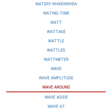
WATERY RHINORRHEA
WATING TIME
WATT
WATTAGE
WATTLE
WATTLES
WATTMETER
WAVE
WAVE AMPLITUDE
WAVE AROUND
WAVE ASIDE
WAVE AT