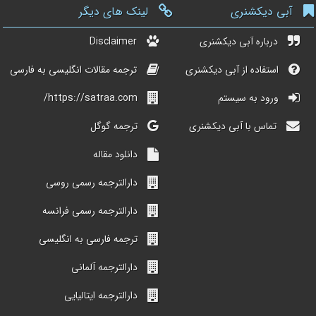
آبی دیکشنری
لینک های دیگر
درباره آبی دیکشنری
Disclaimer
استفاده از آبی دیکشنری
ترجمه مقالات انگلیسی به فارسی
ورود به سیستم
https://satraa.com/
تماس با آبی دیکشنری
ترجمه گوگل
دانلود مقاله
دارالترجمه رسمی روسی
دارالترجمه رسمی فرانسه
ترجمه فارسی به انگلیسی
دارالترجمه آلمانی
دارالترجمه ایتالیایی