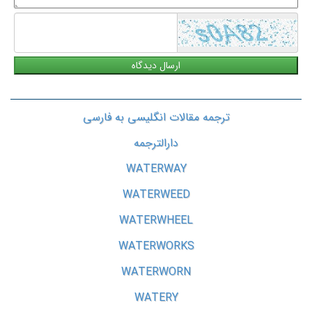
ترجمه مقالات انگلیسی به فارسی
دارالترجمه
WATERWAY
WATERWEED
WATERWHEEL
WATERWORKS
WATERWORN
WATERY