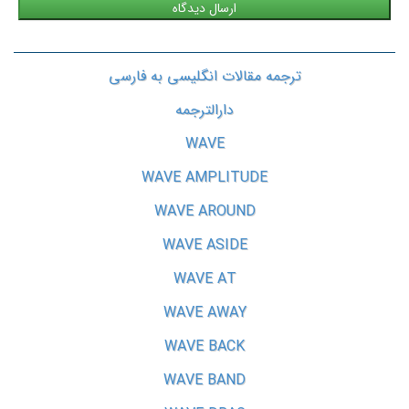
ترجمه مقالات انگلیسی به فارسی
دارالترجمه
WAVE
WAVE AMPLITUDE
WAVE AROUND
WAVE ASIDE
WAVE AT
WAVE AWAY
WAVE BACK
WAVE BAND