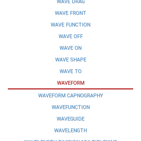
WAVE DRAG
WAVE FRONT
WAVE FUNCTION
WAVE OFF
WAVE ON
WAVE SHAPE
WAVE TO
WAVEFORM
WAVEFORM CAPNOGRAPHY
WAVEFUNCTION
WAVEGUIDE
WAVELENGTH