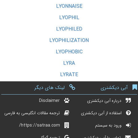
LYONNAISE
LYOPHIL
LYOPHILED
LYOPHILIZATION
LYOPHOBIC
LYRA
LYRATE
آبی دیکشنری
لینک های دیگر
درباره آبی دیکشنری
Disclaimer
استفاده از آبی دیکشنری
ترجمه مقالات انگلیسی به فارسی
ورود به سیستم
https://satraa.com/
تماس با آبی دیکشنری
ترجمه گوگل