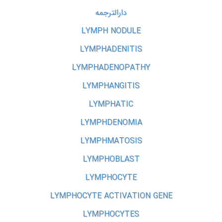
دارالترجمه
LYMPH NODULE
LYMPHADENITIS
LYMPHADENOPATHY
LYMPHANGITIS
LYMPHATIC
LYMPHDENOMIA
LYMPHMATOSIS
LYMPHOBLAST
LYMPHOCYTE
LYMPHOCYTE ACTIVATION GENE
LYMPHOCYTES