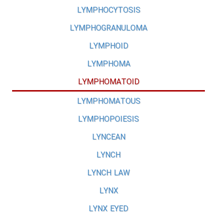
LYMPHOCYTOSIS
LYMPHOGRANULOMA
LYMPHOID
LYMPHOMA
LYMPHOMATOID
LYMPHOMATOUS
LYMPHOPOIESIS
LYNCEAN
LYNCH
LYNCH LAW
LYNX
LYNX EYED