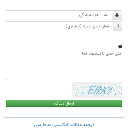
نام
و
شماره
نام
تلفن
خانوادگی
همراه
متن
معنی
یا
پیشنهاد
شما
ترجمه مقالات انگلیسی به فارسی