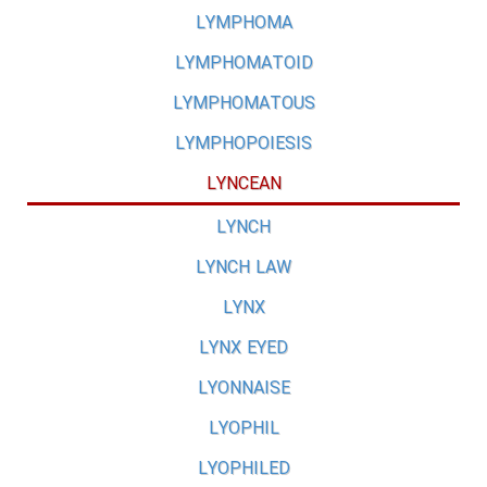
LYMPHOMA
LYMPHOMATOID
LYMPHOMATOUS
LYMPHOPOIESIS
LYNCEAN
LYNCH
LYNCH LAW
LYNX
LYNX EYED
LYONNAISE
LYOPHIL
LYOPHILED