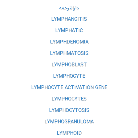
دارالترجمه
LYMPHANGITIS
LYMPHATIC
LYMPHDENOMIA
LYMPHMATOSIS
LYMPHOBLAST
LYMPHOCYTE
LYMPHOCYTE ACTIVATION GENE
LYMPHOCYTES
LYMPHOCYTOSIS
LYMPHOGRANULOMA
LYMPHOID