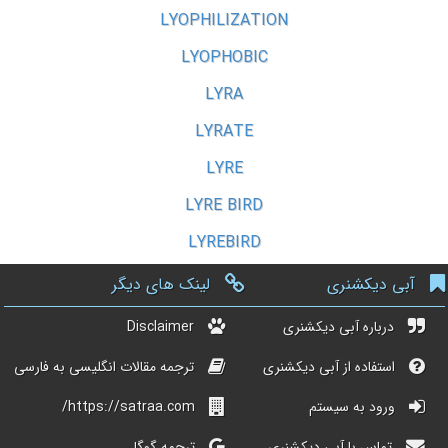
LYOPHILIZATION
LYOPHOBIC
LYRA
LYRATE
LYRE
LYRE BIRD
LYREBIRD
آبی دیکشنری
لینک های دیگر
درباره آبی دیکشنری
Disclaimer
استفاده از آبی دیکشنری
ترجمه مقالات انگلیسی به فارسی
ورود به سیستم
https://satraa.com/
تماس با آبی دیکشنری
ترجمه گوگل