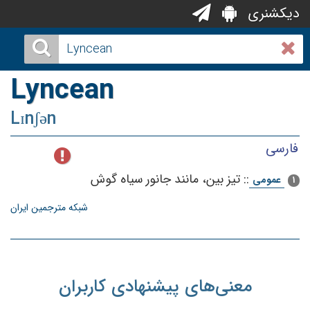
دیکشنری
Lyncean
Lɪnʃən
فارسی
::
تیز بین‌، مانند جانور سیاه‌ گوش‌
عمومی
1
شبکه مترجمین ایران
معنی‌های پیشنهادی کاربران