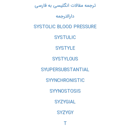
ترجمه مقالات انگلیسی به فارسی
دارالترجمه
SYSTOLIC BLOOD PRESSURE
SYSTULIC
SYSTYLE
SYSTYLOUS
SYUPERSUBSTANTIAL
SYYNCHRONISTIC
SYYNOSTOSIS
SYZYGIAL
SYZYGY
T