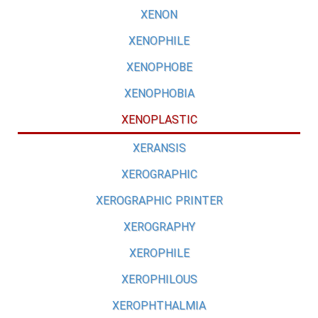
XENON
XENOPHILE
XENOPHOBE
XENOPHOBIA
XENOPLASTIC
XERANSIS
XEROGRAPHIC
XEROGRAPHIC PRINTER
XEROGRAPHY
XEROPHILE
XEROPHILOUS
XEROPHTHALMIA