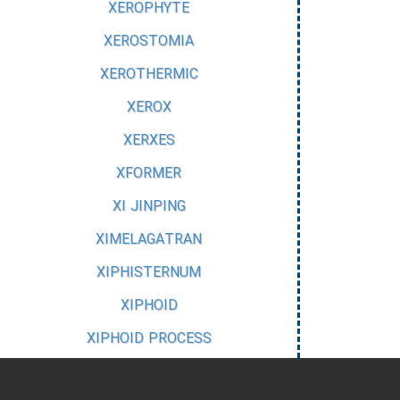
XEROPHYTE
XEROSTOMIA
XEROTHERMIC
XEROX
XERXES
XFORMER
XI JINPING
XIMELAGATRAN
XIPHISTERNUM
XIPHOID
XIPHOID PROCESS