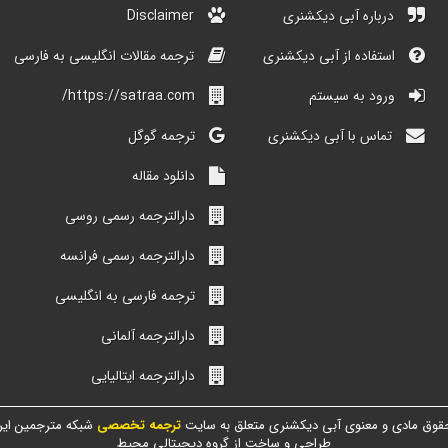
درباره آبی دیکشنری
Disclaimer
استفاده از آبی دیکشنری
ترجمه مقالات انگلیسی به فارسی
ورود به سیستم
https://satraa.com/
تماس با آبی دیکشنری
ترجمه گوگل
دانلود مقاله
دارالترجمه رسمی روسی
دارالترجمه رسمی فرانسه
ترجمه فارسی به انگلیسی
دارالترجمه آلمانی
دارالترجمه ایتالیایی
قوق مادی و معنوی آبی دیکشنری متعلق به سایت
ترجمه تخصصی
شبکه مترجمین ایر
طراحی و ساخت از گروه دیجیتالی محیط