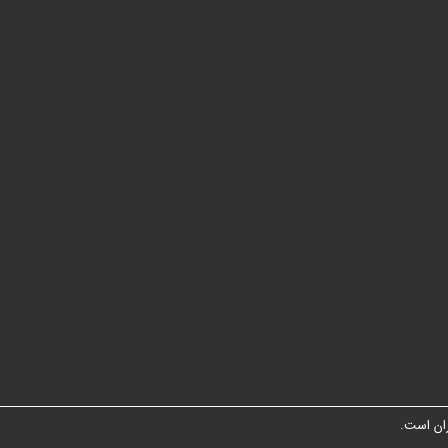
ان است.