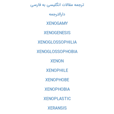
ترجمه مقالات انگلیسی به فارسی
دارالترجمه
XENOGAMY
XENOGENESIS
XENOGLOSSOPHILIA
XENOGLOSSOPHOBIA
XENON
XENOPHILE
XENOPHOBE
XENOPHOBIA
XENOPLASTIC
XERANSIS