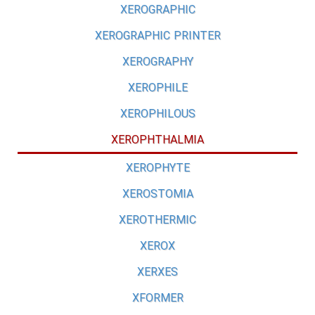
XEROGRAPHIC
XEROGRAPHIC PRINTER
XEROGRAPHY
XEROPHILE
XEROPHILOUS
XEROPHTHALMIA
XEROPHYTE
XEROSTOMIA
XEROTHERMIC
XEROX
XERXES
XFORMER