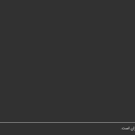
ان است.