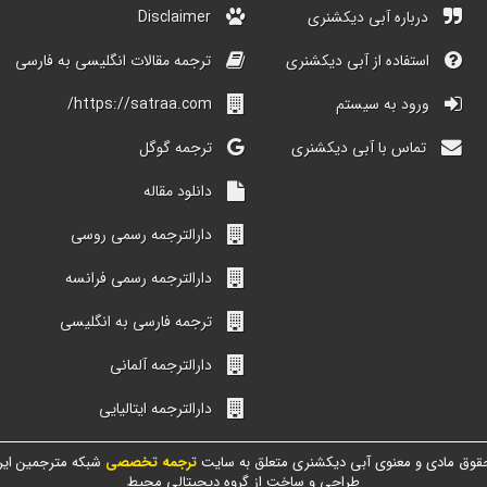
درباره آبی دیکشنری
Disclaimer
استفاده از آبی دیکشنری
ترجمه مقالات انگلیسی به فارسی
ورود به سیستم
https://satraa.com/
تماس با آبی دیکشنری
ترجمه گوگل
دانلود مقاله
دارالترجمه رسمی روسی
دارالترجمه رسمی فرانسه
ترجمه فارسی به انگلیسی
دارالترجمه آلمانی
دارالترجمه ایتالیایی
قوق مادی و معنوی آبی دیکشنری متعلق به سایت
ترجمه تخصصی
شبکه مترجمین ایر
طراحی و ساخت از گروه دیجیتالی محیط