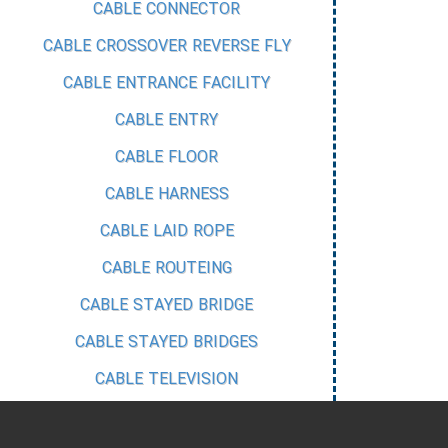
CABLE CONNECTOR
CABLE CROSSOVER REVERSE FLY
CABLE ENTRANCE FACILITY
CABLE ENTRY
CABLE FLOOR
CABLE HARNESS
CABLE LAID ROPE
CABLE ROUTEING
CABLE STAYED BRIDGE
CABLE STAYED BRIDGES
CABLE TELEVISION