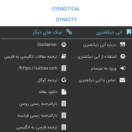
DYNASTICAL
DYNASTY
آبی دیکشنری
لینک های دیگر
درباره آبی دیکشنری
Disclaimer
استفاده از آبی دیکشنری
ترجمه مقالات انگلیسی به فارسی
ورود به سیستم
https://satraa.com/
تماس با آبی دیکشنری
ترجمه گوگل
دانلود مقاله
دارالترجمه رسمی روسی
دارالترجمه رسمی فرانسه
ترجمه فارسی به انگلیسی