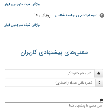
واژگان شبکه مترجمین ایران
::
پویایی ها
علوم اجتماعی و جامعه شناسی
4
واژگان شبکه مترجمین ایران
معنی‌های پیشنهادی کاربران
نام
و
شماره
نام
تلفن
خانوادگی
همراه
متن