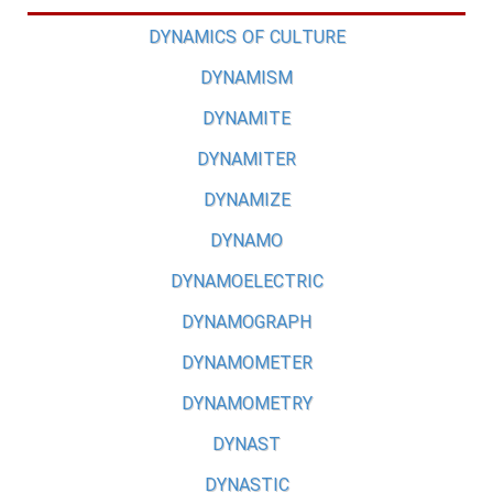
DYNAMICS OF CULTURE
DYNAMISM
DYNAMITE
DYNAMITER
DYNAMIZE
DYNAMO
DYNAMOELECTRIC
DYNAMOGRAPH
DYNAMOMETER
DYNAMOMETRY
DYNAST
DYNASTIC