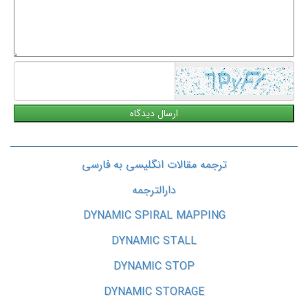
معنی
یا
پیشنهاد
شما
ترجمه مقالات انگلیسی به فارسی
دارالترجمه
DYNAMIC SPIRAL MAPPING
DYNAMIC STALL
DYNAMIC STOP
DYNAMIC STORAGE