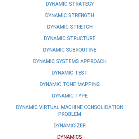
DYNAMIC STRATEGY
DYNAMIC STRENGTH
DYNAMIC STRETCH
DYNAMIC STRUCTURE
DYNAMIC SUBROUTINE
DYNAMIC SYSTEMS APPROACH
DYNAMIC TEST
DYNAMIC TONE MAPPING
DYNAMIC TYPE
DYNAMIC VIRTUAL MACHINE CONSOLIDATION
PROBLEM
DYNAMICIZER
DYNAMICS