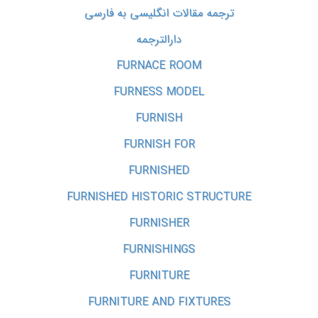
ترجمه مقالات انگلیسی به فارسی
دارالترجمه
FURNACE ROOM
FURNESS MODEL
FURNISH
FURNISH FOR
FURNISHED
FURNISHED HISTORIC STRUCTURE
FURNISHER
FURNISHINGS
FURNITURE
FURNITURE AND FIXTURES