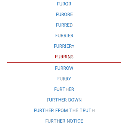
FUROR
FURORE
FURRED
FURRIER
FURRIERY
FURRING
FURROW
FURRY
FURTHER
FURTHER DOWN
FURTHER FROM THE TRUTH
FURTHER NOTICE