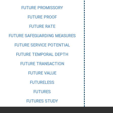
FUTURE PROMISSORY
FUTURE PROOF
FUTURE RATE
FUTURE SAFEGUARDING MEASURES
FUTURE SERVICE POTENTIAL
FUTURE TEMPORAL DEPTH
FUTURE TRANSACTION
FUTURE VALUE
FUTURELESS
FUTURES
FUTURES STUDY