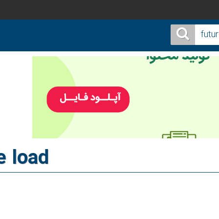
e load