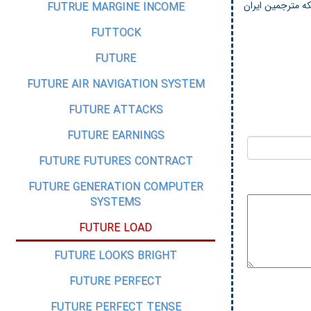
ه مترجمین ایران
FUTRUE MARGINE INCOME
FUTTOCK
FUTURE
FUTURE AIR NAVIGATION SYSTEM
FUTURE ATTACKS
FUTURE EARNINGS
FUTURE FUTURES CONTRACT
FUTURE GENERATION COMPUTER
SYSTEMS
FUTURE LOAD
FUTURE LOOKS BRIGHT
FUTURE PERFECT
FUTURE PERFECT TENSE