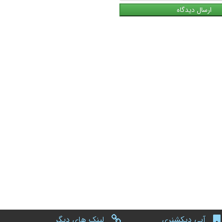
آبی دیکشنری
لینک های دیگر