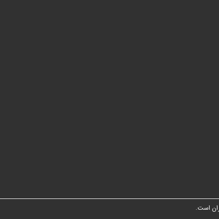
ان است.