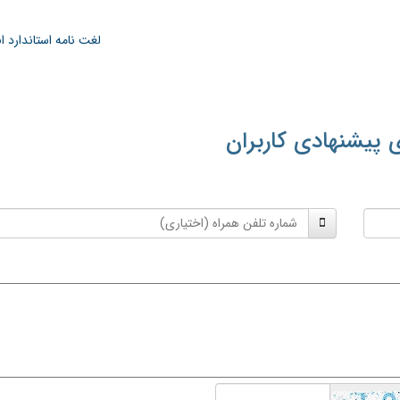
لغت نامه استاندارد 
 پیشنهادی کاربران
شماره
تلفن
همراه