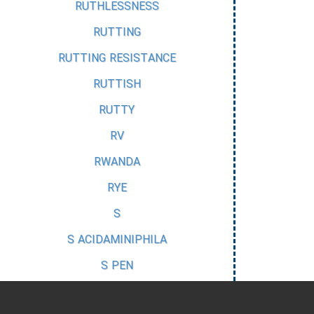
RUTHLESSNESS
RUTTING
RUTTING RESISTANCE
RUTTISH
RUTTY
RV
RWANDA
RYE
S
S ACIDAMINIPHILA
S PEN