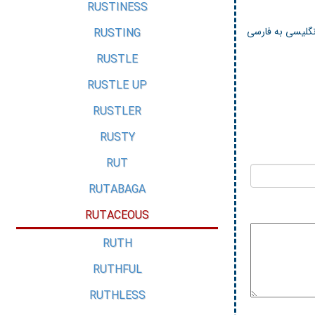
RUSTINESS
انگلیسی به فارسی
RUSTING
RUSTLE
RUSTLE UP
RUSTLER
RUSTY
RUT
RUTABAGA
RUTACEOUS
RUTH
RUTHFUL
RUTHLESS