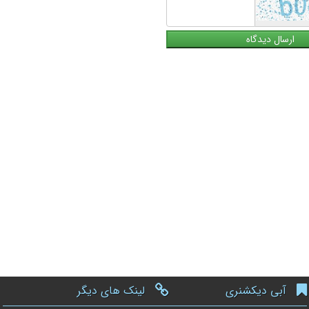
آبی دیکشنری
لینک های دیگر