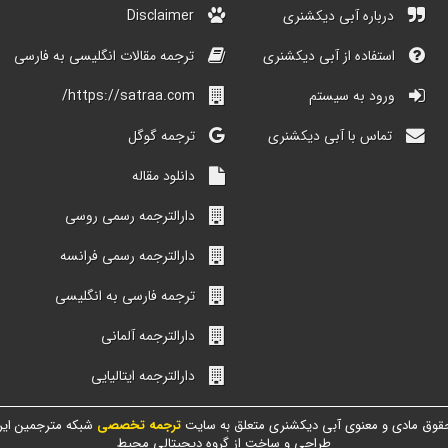
درباره آبی دیکشنری
Disclaimer
استفاده از آبی دیکشنری
ترجمه مقالات انگلیسی به فارسی
ورود به سیستم
https://satraa.com/
تماس با آبی دیکشنری
ترجمه گوگل
دانلود مقاله
دارالترجمه رسمی روسی
دارالترجمه رسمی فرانسه
ترجمه فارسی به انگلیسی
دارالترجمه آلمانی
دارالترجمه ایتالیایی
قوق مادی و معنوی آبی دیکشنری متعلق به سایت
ترجمه تخصصی
شبکه مترجمین ایر
طراحی و ساخت از گروه دیجیتالی محیط